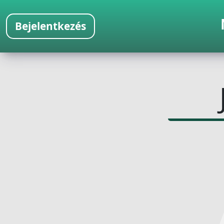
Bejelentkezés